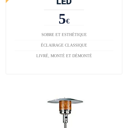
LED
5
€
SOBRE ET ESTHÉTIQUE
ÉCLAIRAGE CLASSIQUE
LIVRÉ, MONTÉ ET DÉMONTÉ