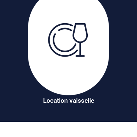
Location vaisselle