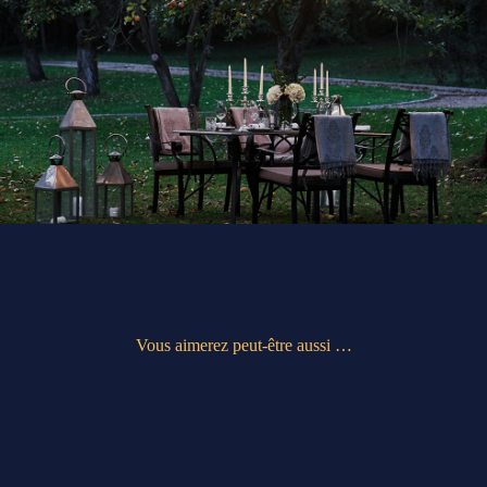
Vous aimerez peut-être aussi …