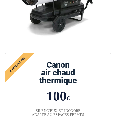
Canon
air chaud
thermique
100
€
SILENCIEUX ET INODORE
ADAPTÉ AU ESPACES FERMÉS