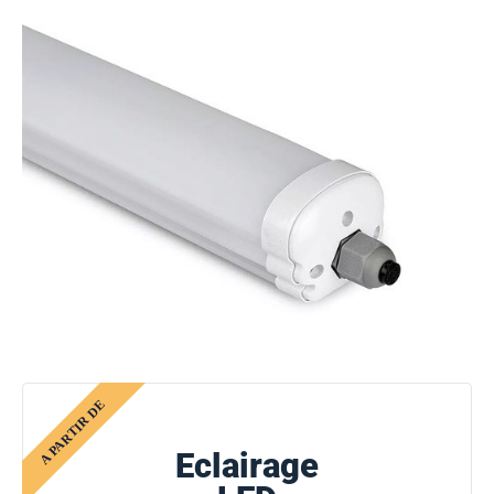
Eclairage