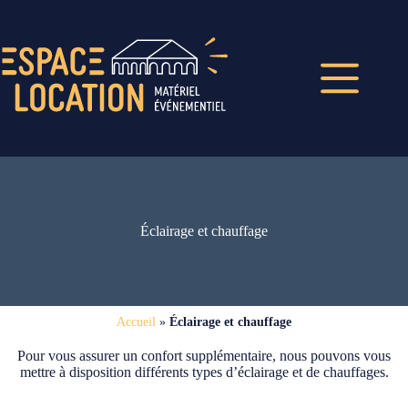
Éclairage et chauffage
Accueil
»
Éclairage et chauffage
Pour vous assurer un confort supplémentaire, nous pouvons vous
mettre à disposition différents types d’éclairage et de chauffages.