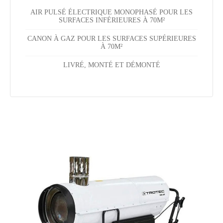
AIR PULSÉ ÉLECTRIQUE MONOPHASÉ POUR LES
SURFACES INFÉRIEURES À 70M²
CANON À GAZ POUR LES SURFACES SUPÉRIEURES
À 70M²
LIVRÉ, MONTÉ ET DÉMONTÉ