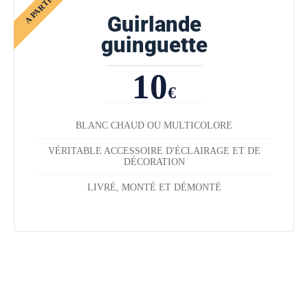
Guirlande
guinguette
10
€
BLANC CHAUD OU MULTICOLORE
VÉRITABLE ACCESSOIRE D'ÉCLAIRAGE ET DE
DÉCORATION
LIVRÉ, MONTÉ ET DÉMONTÉ