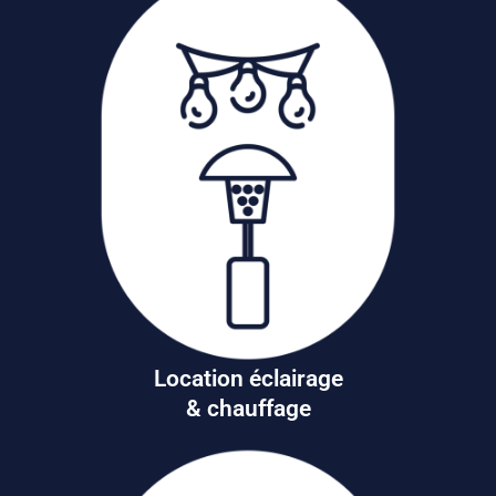
Location éclairage
& chauffage