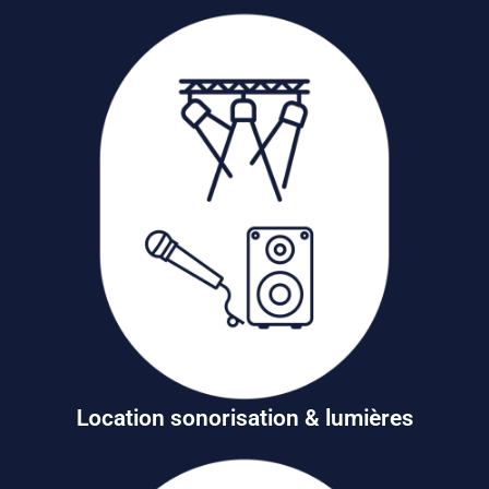
Location sonorisation & lumières