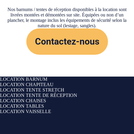
Nos barnums / tentes de réception disponibles à la location sont
livrées montées et démontées sur site. Équipées ou non d’un
plancher, le montage inclus les équipements de sécurité selon la
nature du sol (lestage, sangles).
Contactez-nous
LOCATION BARNUM
LOCATION CHAPITEAU
LOCATION TENTE STRETCH
LOCATION TENTE DE RÉCEPTION
LOCATION CHAISES
LOCATION TABLES
LOCATION VAISSELLE