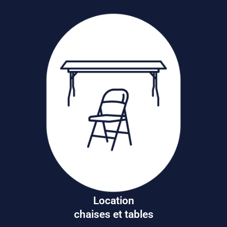
Location
chaises et tables