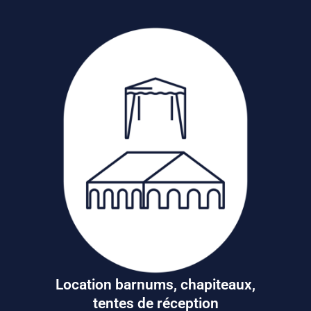
Location barnums, chapiteaux,
tentes de réception