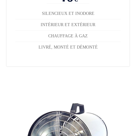
SILENCIEUX ET INODORE
INTÉRIEUR ET EXTÉRIEUR
CHAUFFAGE À GAZ
LIVRÉ, MONTÉ ET DÉMONTÉ