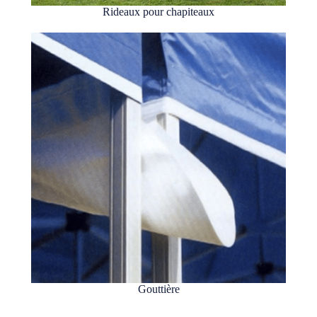
Rideaux pour chapiteaux
Gouttière