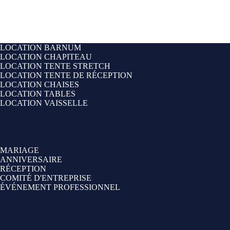
LOCATION BARNUM
LOCATION CHAPITEAU
LOCATION TENTE STRETCH
LOCATION TENTE DE RÉCEPTION
LOCATION CHAISES
LOCATION TABLES
LOCATION VAISSELLE
MARIAGE
ANNIVERSAIRE
RÉCEPTION
COMITÉ D'ENTREPRISE
ÉVÉNEMENT PROFESSIONNEL