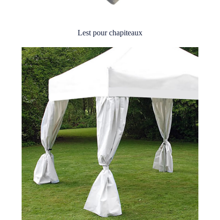
Lest pour chapiteaux