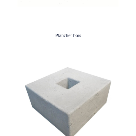
Plancher bois