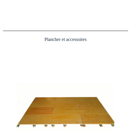
Plancher et accessoires