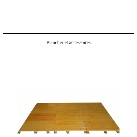
Plancher et accessoires