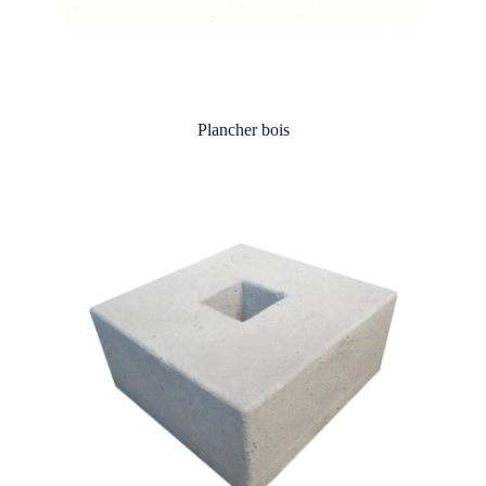
Plancher bois