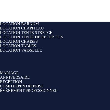
LOCATION BARNUM
LOCATION CHAPITEAU
LOCATION TENTE STRETCH
LOCATION TENTE DE RÉCEPTION
LOCATION CHAISES
LOCATION TABLES
LOCATION VAISSELLE
MARIAGE
ANNIVERSAIRE
RÉCEPTION
COMITÉ D'ENTREPRISE
ÉVÉNEMENT PROFESSIONNEL