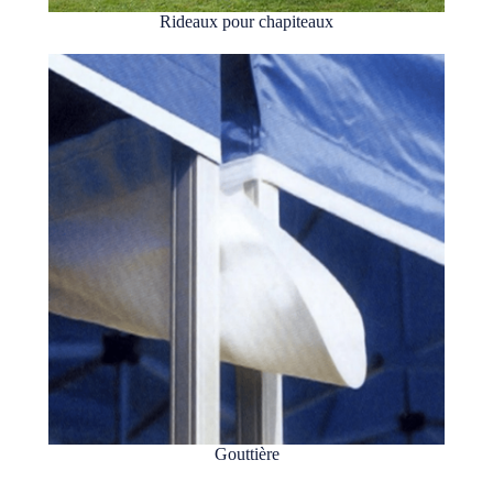
Rideaux pour chapiteaux
Gouttière