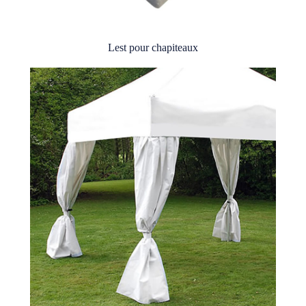
Lest pour chapiteaux