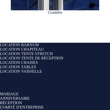
Gouttière
LOCATION BARNUM
LOCATION CHAPITEAU
LOCATION TENTE STRETCH
LOCATION TENTE DE RÉCEPTION
LOCATION CHAISES
LOCATION TABLES
LOCATION VAISSELLE
MARIAGE
ANNIVERSAIRE
RÉCEPTION
COMITÉ D'ENTREPRISE