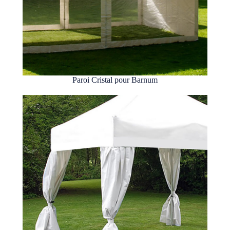
Paroi Cristal pour Barnum