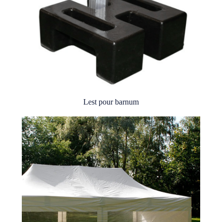
Lest pour barnum