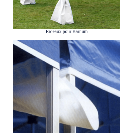
Rideaux pour Barnum