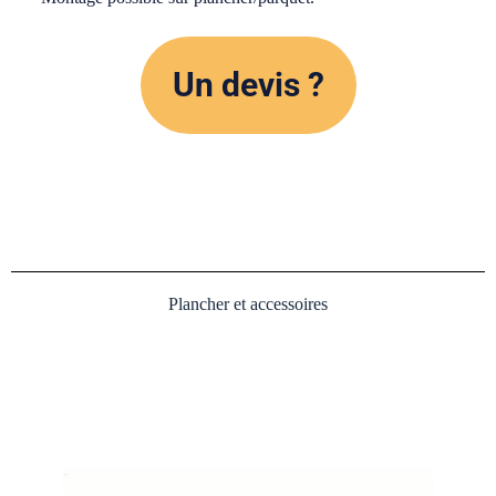
Un devis ?
Plancher et accessoires