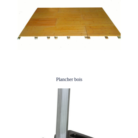
Plancher bois